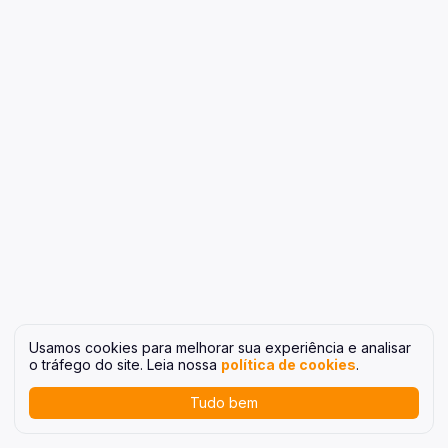
Usamos cookies para melhorar sua experiência e analisar
o tráfego do site. Leia nossa
política de cookies
.
Tudo bem