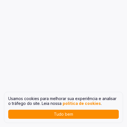
Usamos cookies para melhorar sua experiência e analisar
o tráfego do site. Leia nossa
política de cookies
.
Tudo bem