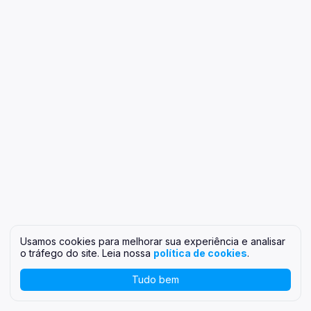
Usamos cookies para melhorar sua experiência e analisar
o tráfego do site. Leia nossa
política de cookies
.
Tudo bem