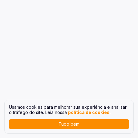
Usamos cookies para melhorar sua experiência e analisar
o tráfego do site. Leia nossa
política de cookies
.
Tudo bem