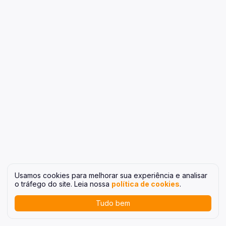
Usamos cookies para melhorar sua experiência e analisar
o tráfego do site. Leia nossa
política de cookies
.
Tudo bem