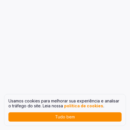
Usamos cookies para melhorar sua experiência e analisar
o tráfego do site. Leia nossa
política de cookies
.
Tudo bem