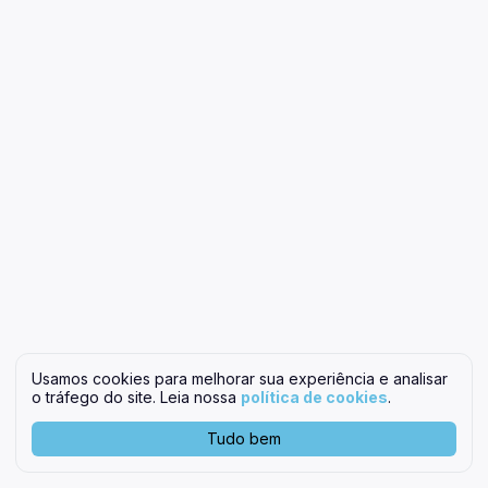
Usamos cookies para melhorar sua experiência e analisar
o tráfego do site. Leia nossa
política de cookies
.
Tudo bem