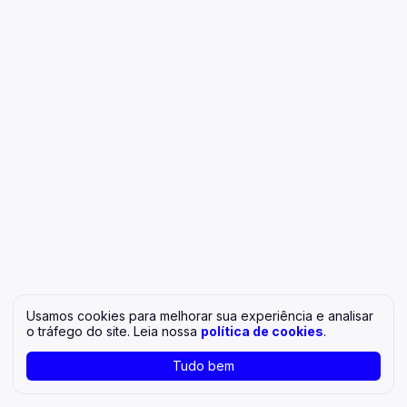
Usamos cookies para melhorar sua experiência e analisar
o tráfego do site. Leia nossa
política de cookies
.
Tudo bem