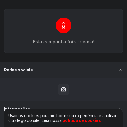
Esta campanha foi sorteada!
Redes sociais
Informações
Usamos cookies para melhorar sua experiência e analisar
o tráfego do site. Leia nossa
política de cookies
.