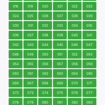
018
019
020
021
022
023
024
025
026
027
028
029
030
031
032
033
034
035
036
037
038
039
040
041
042
043
044
045
046
047
048
049
050
051
052
053
054
055
056
057
058
059
060
061
062
063
064
065
066
067
068
069
070
071
072
073
074
075
076
077
078
079
080
081
082
083