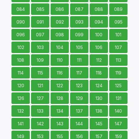
084
085
086
087
088
089
090
091
092
093
094
095
096
097
098
099
100
101
102
103
104
105
106
107
108
109
110
111
112
113
114
115
116
117
118
119
120
121
122
123
124
125
126
127
128
129
130
131
132
133
134
137
138
140
141
142
143
144
145
147
149
153
155
156
157
159